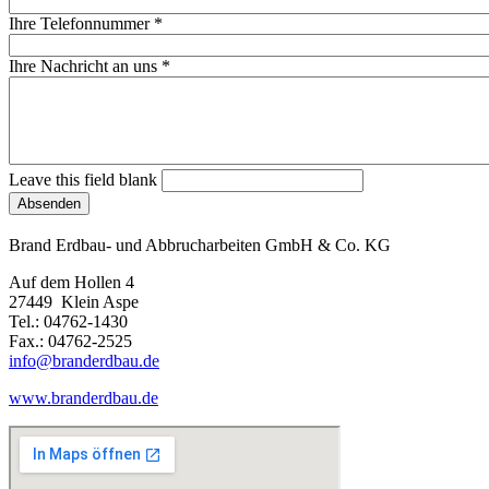
Ihre Telefonnummer
*
Ihre Nachricht an uns
*
Leave this field blank
Absenden
Brand Erdbau- und Abbrucharbeiten GmbH & Co. KG
Auf dem Hollen 4
27449 Klein Aspe
Tel.: 04762-1430
Fax.: 04762-2525
info@branderdbau.de
www.branderdbau.de