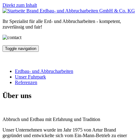
Direkt zum Inhalt
Brand Erdbau- und Abbrucharbeiten GmbH & Co. KG
Ihr Spezialist für alle Erd- und Abbrucharbeiten - kompetent,
zuverlässig und fair!
Toggle navigation
Erdbau- und Abbrucharbeiten
Unser Fuhrpark
Referenzen
Über uns
Abbruch und Erdbau mit Erfahrung und Tradition
Unser Unternehmen wurde im Jahr 1975 von Artur Brand
gegründet und entwickelte sich vom Ein-Mann-Betrieb zu einer