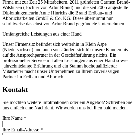
Firma mit zur Zeit 25 Mitarbeitern. 2011 gründeten Carmen Brand-
Wilshusen (Tochter von Artur Brand) und die seit 2005 angestellte
Diplomingenieurin Anne Hinrichs die Brand Erdbau- und
Abbrucharbeiten GmbH & Co. KG. Diese übernimmt nun
schrittweise das einst von Artur Brand gegründete Unternehmen.
Umfangreiche Leistungen aus einer Hand
Unser Firmensitz befindet sich weiterhin in Klein Aspe
(Niedersachsen) und auch sonst ändert sich für unsere Kunden bis
auf die Ansprechpartner in der Geschäftsführung nichts. Ein
professioneller Service mit allen Leistungen aus einer Hand sowie
jahrzehntelange Erfahrung und ein Stamm hochqualifizierter
Mitarbeiter macht unser Unternehmen zu Ihrem zuverlässigen
Partner im Erdbau und Abbruch.
Kontakt
Sie möchten weitere Infotmationen oder ein Angebot? Schreiben Sie
uns einfach eine Nachricht. Wir werden uns bei Ihen bald melden.
Ihre Name
*
Ihre Email-Adresse
*