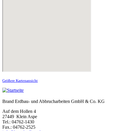
Größere Kartenansicht
Brand Erdbau- und Abbrucharbeiten GmbH & Co. KG
Auf dem Hollen 4
27449 Klein Aspe
Tel.: 04762-1430
Fax.: 04762-2525